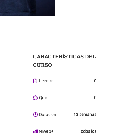
CARACTERÍSTICAS DEL
CURSO
Lecture
0
Quiz
0
Duración
13 semanas
Nivel de
Todos los