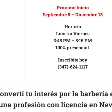
Próximo Inicio
Septiembre 8 – Diciembre 18
Horario
Lunes a Viernes
3:45 PM – 8:15 PM
100% presencial
Inscribite hoy
(347)-624-1117
onvertí tu interés por la barbería 
una profesión con licencia en Ne