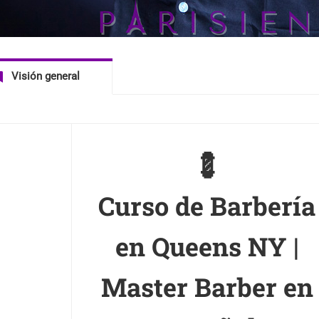
Visión general
💈
Curso de Barbería
en Queens NY |
Master Barber en