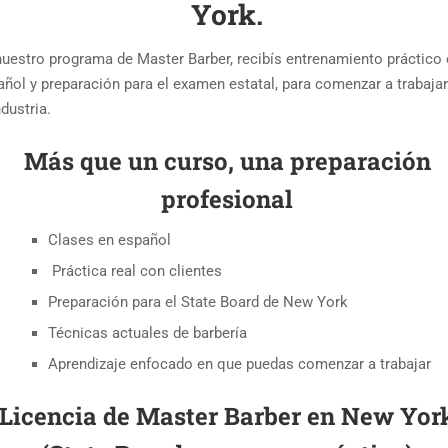
York.
nuestro programa de Master Barber, recibís entrenamiento práctico 
ñol y preparación para el examen estatal, para comenzar a trabajar
ndustria.
Más que un curso, una preparación
profesional
Clases en español
Práctica real con clientes
Preparación para el State Board de New York
Técnicas actuales de barbería
Aprendizaje enfocado en que puedas comenzar a trabajar
Licencia de Master Barber en New Yor