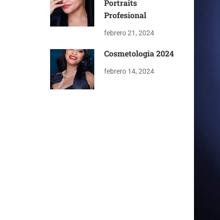
Portraits
Profesional
febrero 21, 2024
Cosmetologia 2024
febrero 14, 2024