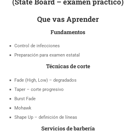
(State Board – examen práctico)
Que vas Aprender
Fundamentos
Control de infecciones
Preparación para examen estatal
Técnicas de corte
Fade (High, Low) – degradados
Taper – corte progresivo
Burst Fade
Mohawk
Shape Up – definición de líneas
Servicios de barbería