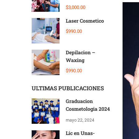
EXTENSIONES
$3,000.00
Laser Cosmetico
$990.00
Depilacion –
Waxing
$990.00
ULTIMAS PUBLICACIONES
Graduacion
Cosmetologia 2024
mayo 22, 2024
Lic en Unas-