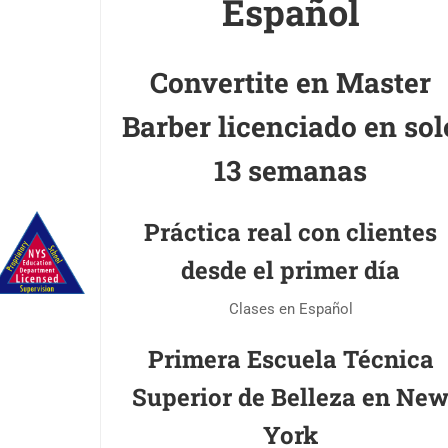
Español
Convertite en Master
Barber licenciado en sol
13 semanas
Práctica real con clientes
desde el primer día
Clases en Español
Primera Escuela Técnica
Superior de Belleza en Ne
York