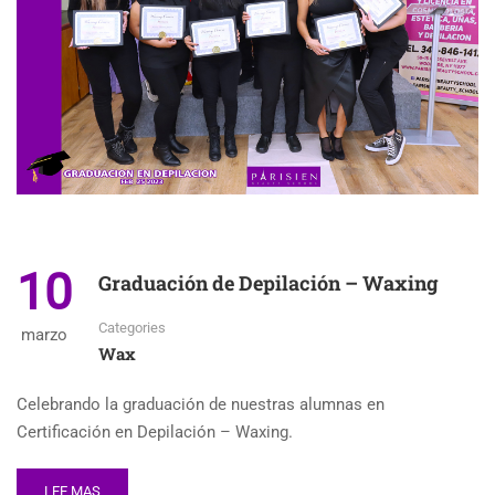
10
Graduación de Depilación – Waxing
Categories
marzo
Wax
Celebrando la graduación de nuestras alumnas en
Certificación en Depilación – Waxing.
LEE MAS