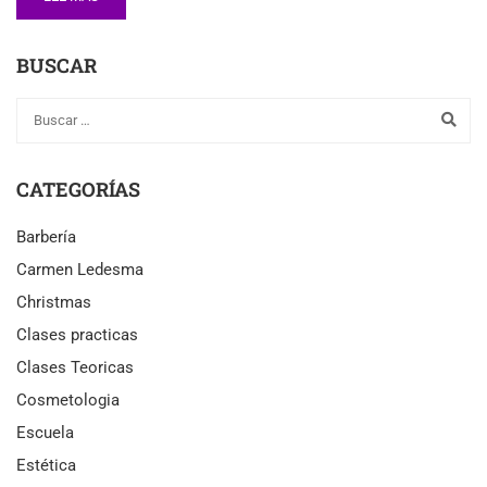
BUSCAR
CATEGORÍAS
Barbería
Carmen Ledesma
Christmas
Clases practicas
Clases Teoricas
Cosmetologia
Escuela
Estética