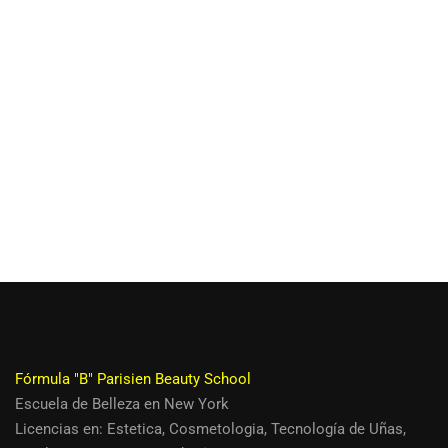
Fórmula "B" Parisien Beauty School
Escuela de Belleza en New York
Licencias en:
Estetica
,
Cosmetologia
,
Tecnología de Uñas,