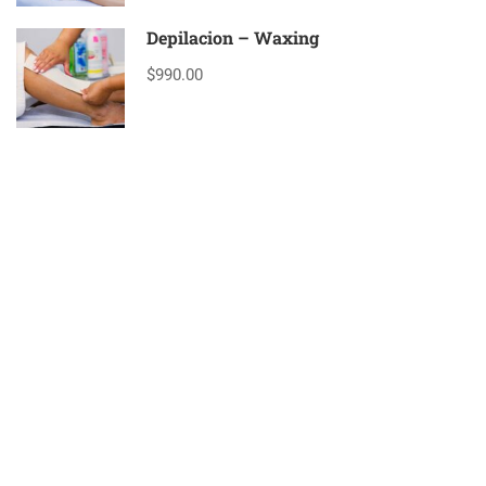
Depilacion – Waxing
$990.00