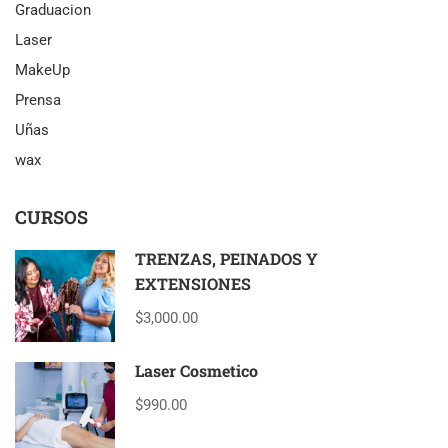
Graduacion
Laser
MakeUp
Prensa
Uñas
wax
CURSOS
TRENZAS, PEINADOS Y
EXTENSIONES
$3,000.00
Laser Cosmetico
$990.00