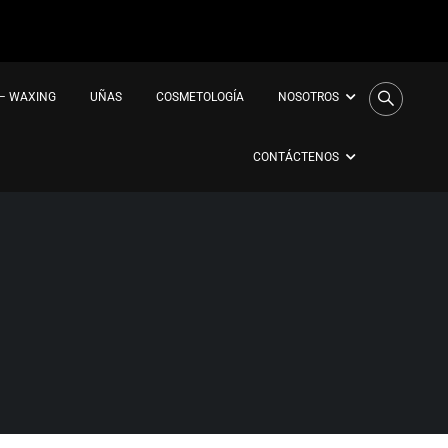
 – WAXING
UÑAS
COSMETOLOGÍA
NOSOTROS
CONTÁCTENOS