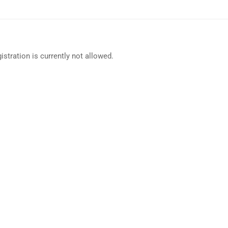
istration is currently not allowed.